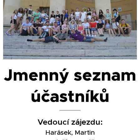
Jmenný seznam
účastníků
Vedoucí zájezdu:
Harásek, Martin